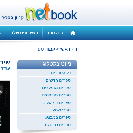
קנה ספר
השירותים שלנו
ש
דף ראשי
>
עמוד ספר
שירי
ניווט בקטלוג
עודד 
כל הספרים
ספרים חדשים
ספרים מומלצים
ספרים מודפסים
ספרים דיגיטלים
ספרי שמע
ספרים במבצע
ספרים רבי מכר