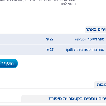
היוצא לאור.
רים באתר
ספר דיגיטלי (ePub)
27 ₪
ספר בהדפסה ביתית (pdf)
27 ₪
הוסף ל
ובות
ים נוספים בקטגוריית סיפורת