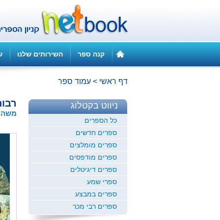
קנה ספר
השירותים שלנו
ש
דף ראשי
>
עמוד ספר
רבו
ניווט בקטלוג
משה כ
כל הספרים
ספרים חדשים
ספרים מומלצים
ספרים מודפסים
ספרים דיגיטלים
ספרי שמע
ספרים במבצע
ספרים רבי מכר