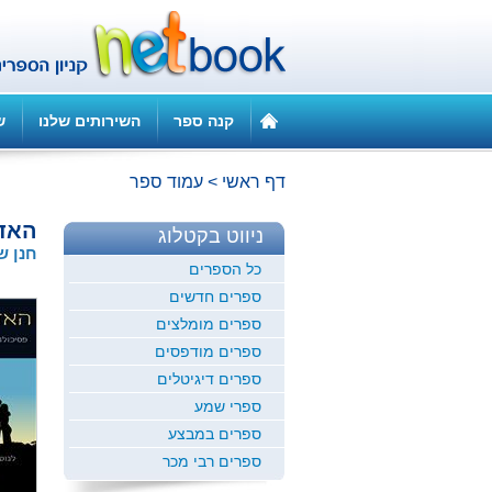
קנה ספר
השירותים שלנו
ש
דף ראשי
>
עמוד ספר
האד
ניווט בקטלוג
חנן ש
כל הספרים
ספרים חדשים
ספרים מומלצים
ספרים מודפסים
ספרים דיגיטלים
ספרי שמע
ספרים במבצע
ספרים רבי מכר