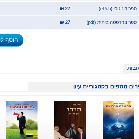
ספר דיגיטלי (ePub)
27 ₪
ספר בהדפסה ביתית (pdf)
27 ₪
הוסף ל
ובות
ים נוספים בקטגוריית עיון